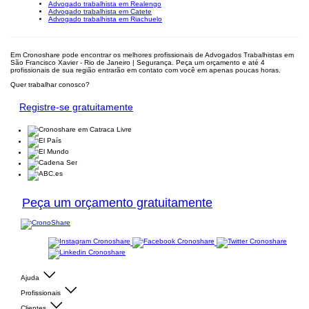
Advogado trabalhista em Realengo
Advogado trabalhista em Catete
Advogado trabalhista em Riachuelo
Em Cronoshare pode encontrar os melhores profissionais de Advogados Trabalhistas em
São Francisco Xavier - Rio de Janeiro | Segurança. Peça um orçamento e até 4
profissionais de sua região entrarão em contato com você em apenas poucas horas.
Quer trabalhar conosco?
Registre-se gratuitamente
Peça um orçamento gratuitamente
Ajuda
Profissionais
Clientes