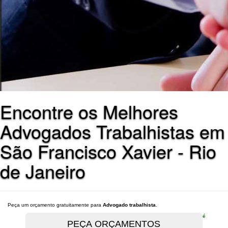
Encontre os Melhores
Advogados Trabalhistas em
São Francisco Xavier - Rio
de Janeiro
Peça um orçamento gratuitamente para
Advogado trabalhista
.
é