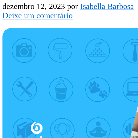
dezembro 12, 2023
por
Isabella Barbosa
Deixe um comentário