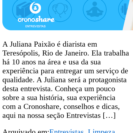
A Juliana Paixão é diarista em
Teresópolis, Rio de Janeiro. Ela trabalha
há 10 anos na área e usa da sua
experiência para entregar um serviço de
qualidade. A Juliana será a protagonista
desta entrevista. Conheça um pouco
sobre a sua história, sua experiência
com a Cronoshare, conselhos e dicas,
aqui na nossa seção Entrevistas […]
Arquivado em:
Entrevistas
,
Limpeza
,