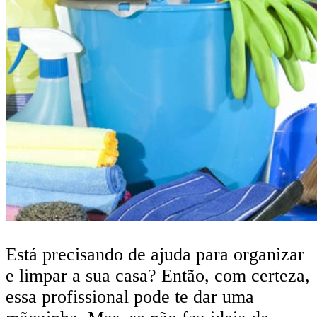
Está precisando de ajuda para organizar
e limpar a sua casa? Então, com certeza,
essa profissional pode te dar uma