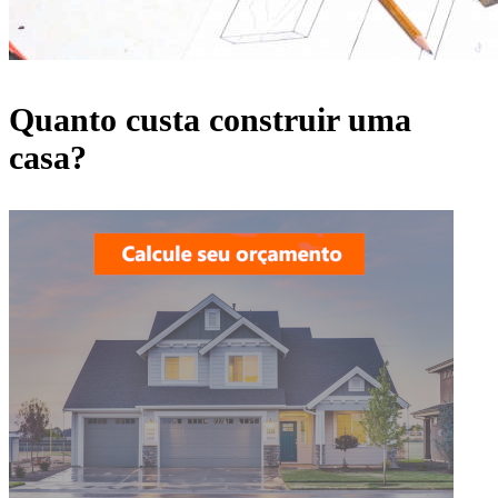
Quanto custa construir uma
casa?