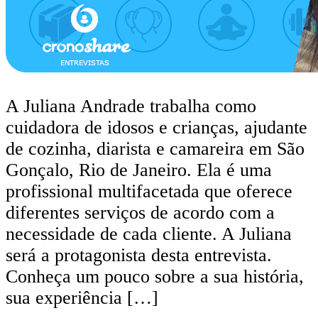
A Juliana Andrade trabalha como
cuidadora de idosos e crianças, ajudante
de cozinha, diarista e camareira em São
Gonçalo, Rio de Janeiro. Ela é uma
profissional multifacetada que oferece
diferentes serviços de acordo com a
necessidade de cada cliente. A Juliana
será a protagonista desta entrevista.
Conheça um pouco sobre a sua história,
sua experiência […]