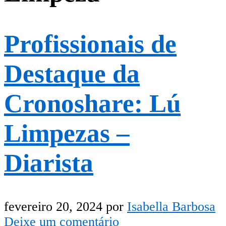
Profissionais de
Destaque da
Cronoshare: Lú
Limpezas –
Diarista
fevereiro 20, 2024
por
Isabella Barbosa
Deixe um comentário