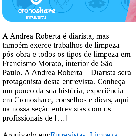
A Andrea Roberta é diarista, mas
também exerce trabalhos de limpeza
pós-obra e todos os tipos de limpeza em
Francismo Morato, interior de São
Paulo. A Andrea Roberta – Diarista será
protagonista desta entrevista. Conheça
um pouco da sua história, experiência
em Cronoshare, conselhos e dicas, aqui
na nossa seção entrevistas com os
profissionais de […]
Arquivado em:
Entrevistas
,
Limpeza
,