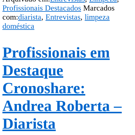
Profissionais Destacados
Marcados
com:
diarista
,
Entrevistas
,
limpeza
doméstica
Profissionais em
Destaque
Cronoshare:
Andrea Roberta –
Diarista