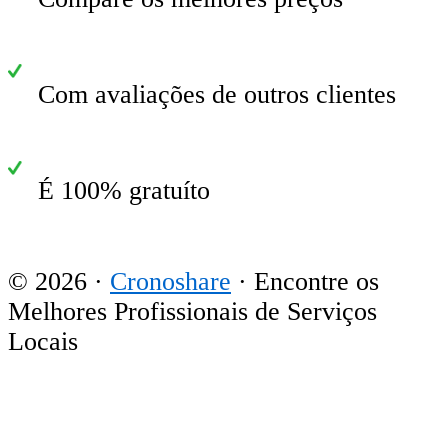
Com avaliações de outros clientes
É 100% gratuíto
© 2026 ·
Cronoshare
· Encontre os
Melhores Profissionais de Serviços
Locais