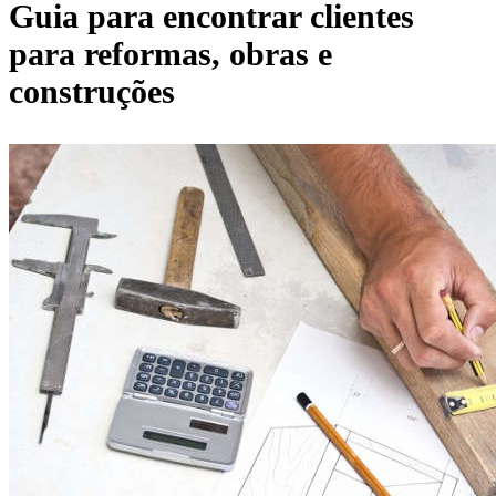
Guia para encontrar clientes
para reformas, obras e
construções