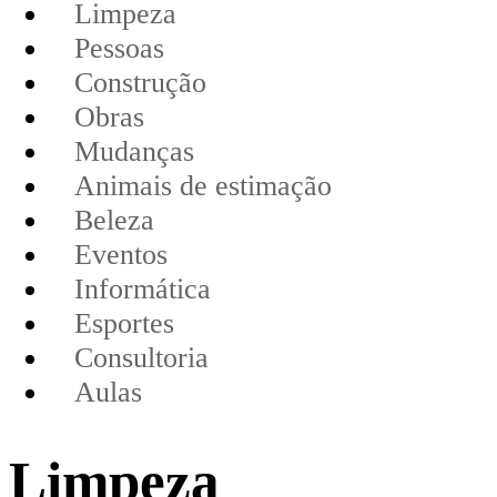
Limpeza
Pessoas
Construção
Obras
Mudanças
Animais de estimação
Beleza
Eventos
Informática
Esportes
Consultoria
Aulas
Limpeza