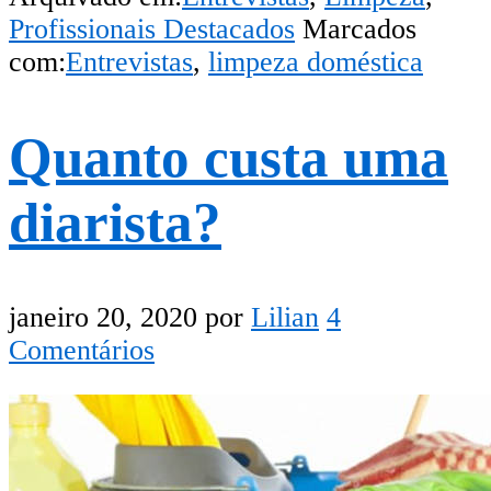
Profissionais Destacados
Marcados
com:
Entrevistas
,
limpeza doméstica
Quanto custa uma
diarista?
janeiro 20, 2020
por
Lilian
4
Comentários