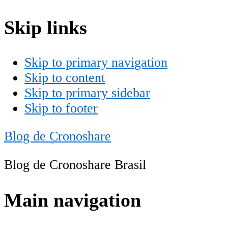
Skip links
Skip to primary navigation
Skip to content
Skip to primary sidebar
Skip to footer
Blog de Cronoshare
Blog de Cronoshare Brasil
Main navigation