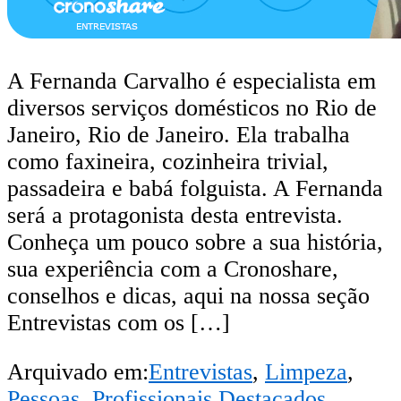
A Fernanda Carvalho é especialista em
diversos serviços domésticos no Rio de
Janeiro, Rio de Janeiro. Ela trabalha
como faxineira, cozinheira trivial,
passadeira e babá folguista. A Fernanda
será a protagonista desta entrevista.
Conheça um pouco sobre a sua história,
sua experiência com a Cronoshare,
conselhos e dicas, aqui na nossa seção
Entrevistas com os […]
Arquivado em:
Entrevistas
,
Limpeza
,
Pessoas
,
Profissionais Destacados