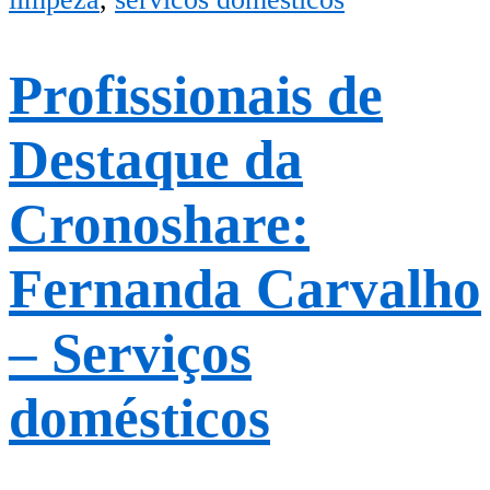
Profissionais de
Destaque da
Cronoshare:
Fernanda Carvalho
– Serviços
domésticos