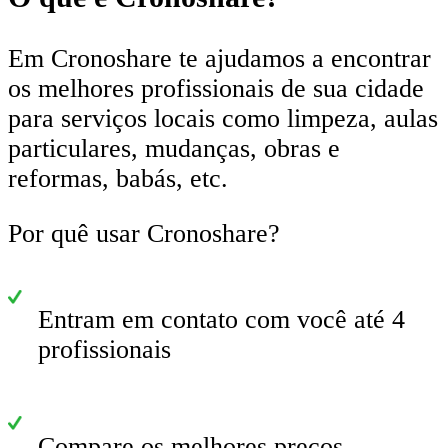
Em Cronoshare te ajudamos a encontrar
os melhores profissionais de sua cidade
para serviços locais como limpeza, aulas
particulares, mudanças, obras e
reformas, babás, etc.
Por quê usar Cronoshare?
Entram em contato com você até 4
profissionais
Compare os melhores preços