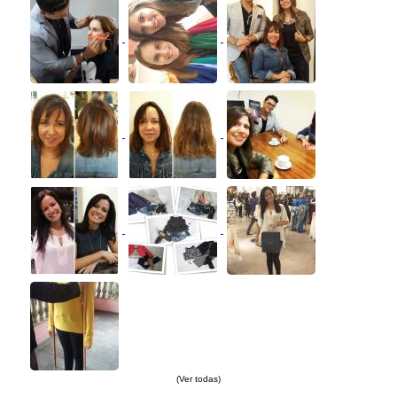
(Ver todas)