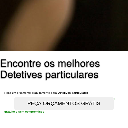
Encontre os melhores
Detetives particulares
Peça um orçamento gratuitamente para
Detetives particulares
.
é
gratuito e sem compromisso