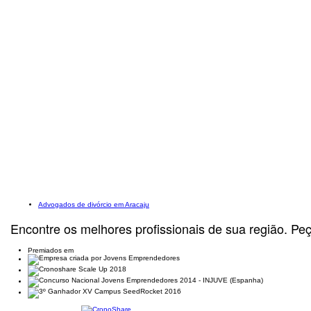
Advogados de divórcio em Aracaju
Encontre os melhores profissionais de sua região. Pe
Premiados em