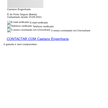
Caetano Engenharia
É de Porto Seguro (Bahia)
Cadastrado desde 15-05-2021
E-mail verificado
Telefone verificado
3 vezes contratado em Cronoshare
CONTACTAR COM Caetano Engenharia
é gratuito e sem compromisso