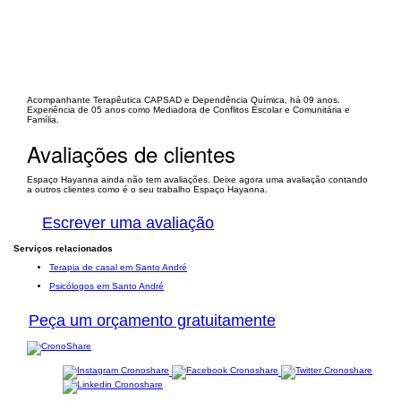
Acompanhante Terapêutica CAPSAD e Dependência Química, há 09 anos.
Experiência de 05 anos como Mediadora de Conflitos Escolar e Comunitária e
Família.
Avaliações de clientes
Espaço Hayanna ainda não tem avaliações. Deixe agora uma avaliação contando
a outros clientes como é o seu trabalho Espaço Hayanna.
Escrever uma avaliação
Serviços relacionados
Terapia de casal em Santo André
Psicólogos em Santo André
Peça um orçamento gratuitamente