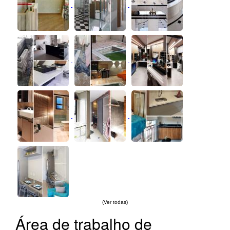
(Ver todas)
Área de trabalho de