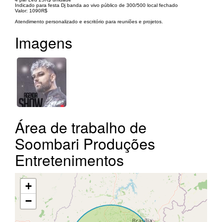
Indicado para festa Dj banda ao vivo público de 300/500 local fechado
Valor: 1090R$
Atendimento personalizado e escritório para reuniões e projetos.
Imagens
Área de trabalho de
Soombari Produções
Entretenimentos
+
−