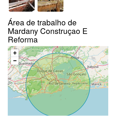
Área de trabalho de
Mardany Construçao E
Reforma
+
−