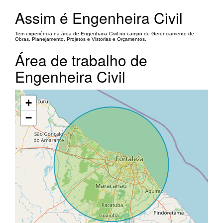
Assim é Engenheira Civil
Tem experiência na área de Engenharia Civil no campo de Gerenciamento de
Obras, Planejamento, Projetos e Vistorias e Orçamentos.
Área de trabalho de
Engenheira Civil
+
−