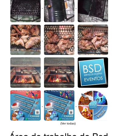
(Ver todas)