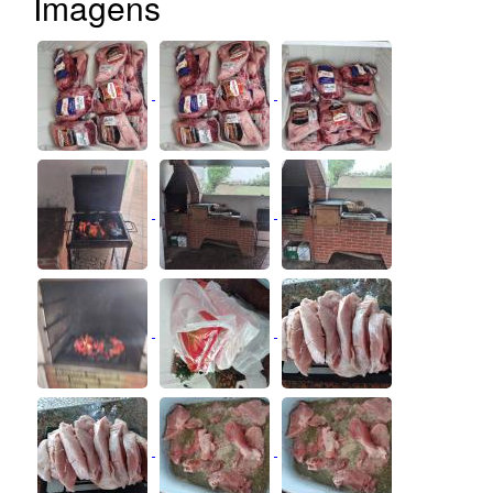
Imagens