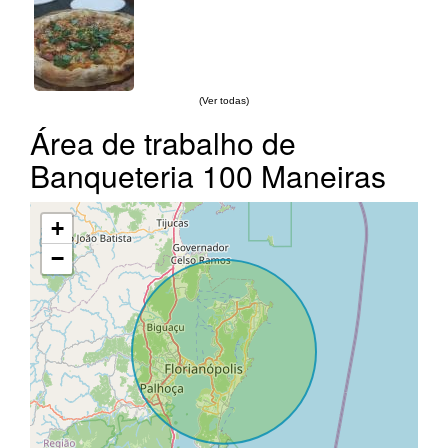
(Ver todas)
Área de trabalho de
Banqueteria 100 Maneiras
+
−