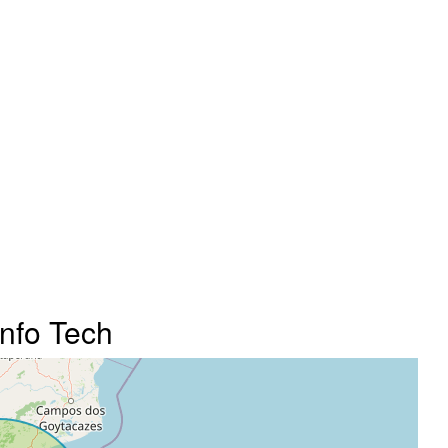
Info Tech