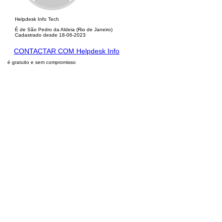
Helpdesk Info Tech
É de São Pedro da Aldeia (Rio de Janeiro)
Cadastrado desde 18-06-2023
CONTACTAR COM Helpdesk Info
é gratuito e sem compromisso