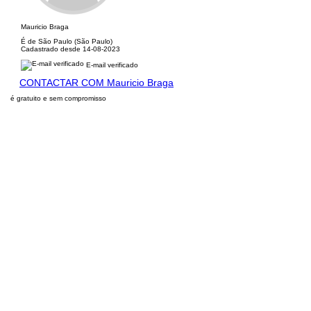
Mauricio Braga
É de São Paulo (São Paulo)
Cadastrado desde 14-08-2023
E-mail verificado
CONTACTAR COM Mauricio Braga
é gratuito e sem compromisso