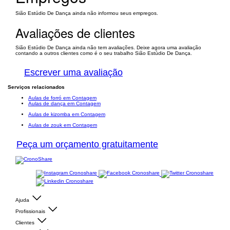
Sião Estúdio De Dança ainda não informou seus empregos.
Avaliações de clientes
Sião Estúdio De Dança ainda não tem avaliações. Deixe agora uma avaliação
contando a outros clientes como é o seu trabalho Sião Estúdio De Dança.
Escrever uma avaliação
Serviços relacionados
Aulas de forró em Contagem
Aulas de dança em Contagem
Aulas de kizomba em Contagem
Aulas de zouk em Contagem
Peça um orçamento gratuitamente
Ajuda
Profissionais
Clientes