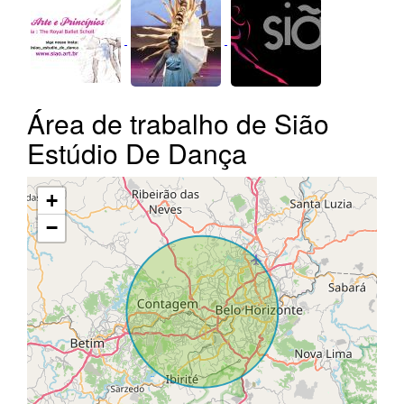
Área de trabalho de Sião
Estúdio De Dança
+
−