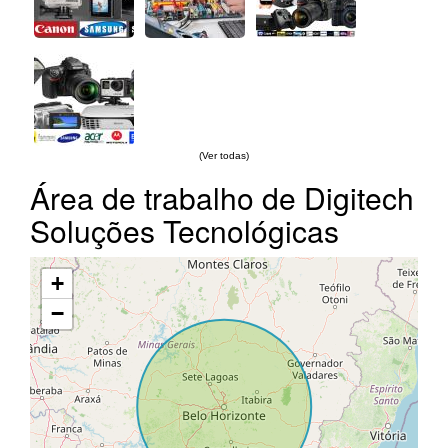
(Ver todas)
Área de trabalho de Digitech
Soluções Tecnológicas
+
−