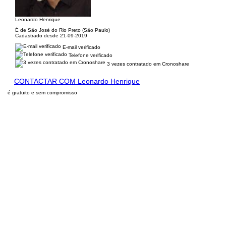
Leonardo Henrique
É de São José do Rio Preto (São Paulo)
Cadastrado desde 21-09-2019
E-mail verificado
Telefone verificado
3 vezes contratado em Cronoshare
CONTACTAR COM Leonardo Henrique
é gratuito e sem compromisso