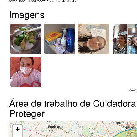
03/09/2002 - 12/03/2007. Assistente de Vendas
Imagens
(Ver 
Área de trabalho de Cuidadora
Proteger
+