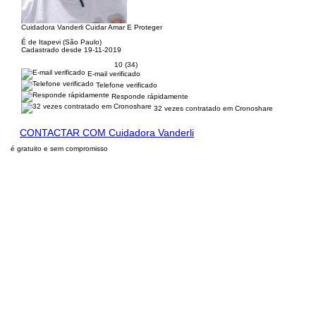
Cuidadora Vanderli Cuidar Amar E Proteger
É de Itapevi (São Paulo)
Cadastrado desde 19-11-2019
10 (34)
E-mail verificado
Telefone verificado
Responde rápidamente
32 vezes contratado em Cronoshare
CONTACTAR COM Cuidadora Vanderli
é gratuito e sem compromisso