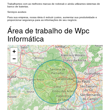
Trabalhamos com as melhores marcas de nobreak e ainda utilizamos sistemas de
banco de baterias.
Serviços avulsos
Para sua empresa, nossa ideia é reduzir custos, aumentar sua produtividade e
proporcionar segurança para as informações de seu negócio.
Área de trabalho de Wpc
Informática
+
−