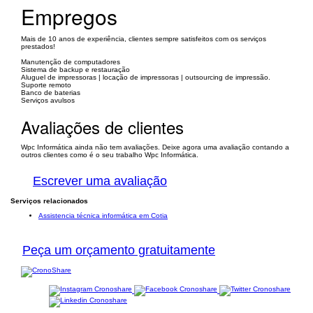
Empregos
Mais de 10 anos de experiência, clientes sempre satisfeitos com os serviços
prestados!
Manutenção de computadores
Sistema de backup e restauração
Aluguel de impressoras | locação de impressoras | outsourcing de impressão.
Suporte remoto
Banco de baterias
Serviços avulsos
Avaliações de clientes
Wpc Informática ainda não tem avaliações. Deixe agora uma avaliação contando a
outros clientes como é o seu trabalho Wpc Informática.
Escrever uma avaliação
Serviços relacionados
Assistencia técnica informática em Cotia
Peça um orçamento gratuitamente