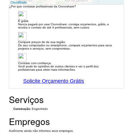
CloudMade
¿Por que contratar profissionais da Cronoshare?
É grátis
Nunca pagará por usar Cronoshare: consiga orçamentos, grátis, e
receba o contato de até 4 profissionais, sem custos.
Compare preços de de sua região.
Do seu computador ou smartphone, compare orçamentos para seus
projetos e serviços, sem compromisso.
Contrate com confiança.
Você pode ler opiniões de outros clientes e ver o perfil dos
profissionais para obter mais informacões.
Solicite Orçamento Grátis
Serviços
Construção:
Engenheiro
Empregos
Autônomo ainda não informou seus empregos.