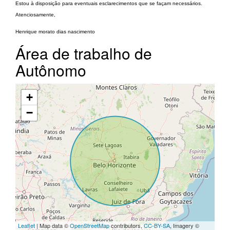
Estou à disposição para eventuais esclarecimentos que se façam necessários.
Atenciosamente,
Henrique morato dias nascimento
Área de trabalho de
Autônomo
+
−
Leaflet
| Map data ©
OpenStreetMap
contributors,
CC-BY-SA
, Imagery ©