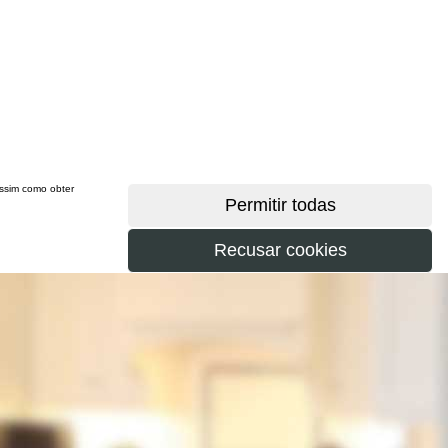
 assim como obter