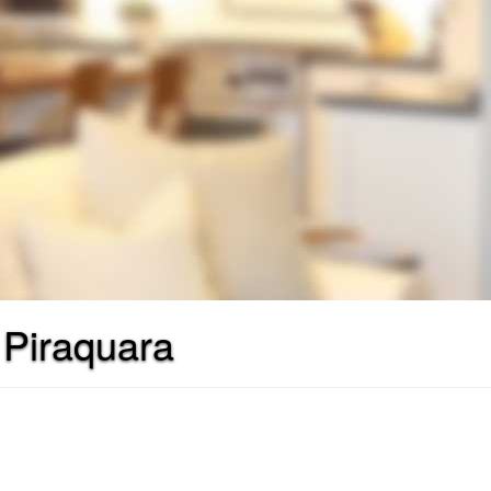
 Piraquara