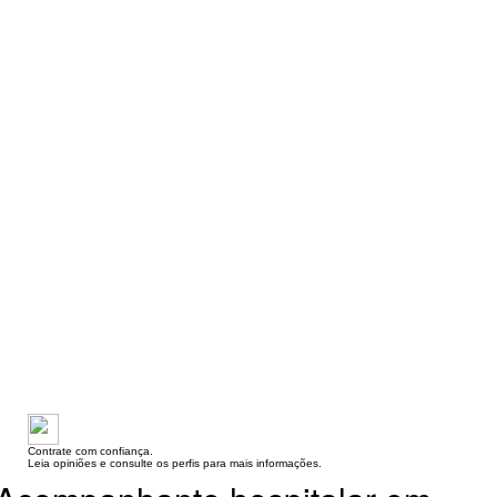
Contrate com confiança.
Leia opiniões e consulte os perfis para mais informações.