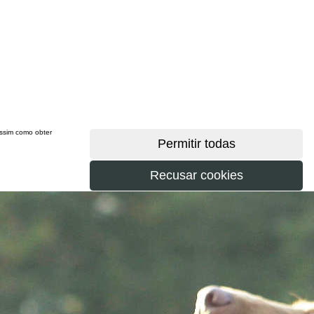
 assim como obter