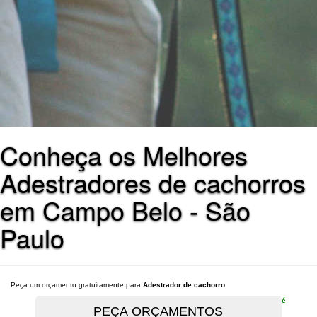
Conheça os Melhores
Adestradores de cachorros
em Campo Belo - São
Paulo
Peça um orçamento gratuitamente para
Adestrador de cachorro
.
é