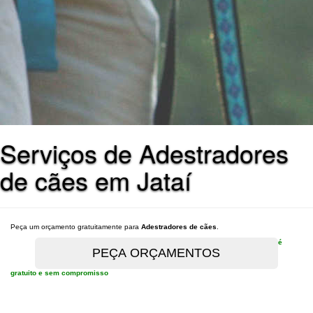
Serviços de Adestradores
de cães em Jataí
Peça um orçamento gratuitamente para
Adestradores de cães
.
é
gratuito e sem compromisso