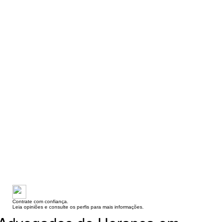
Contrate com confiança.
Leia opiniões e consulte os perfis para mais informações.