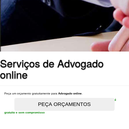
Serviços de Advogado
online
Peça um orçamento gratuitamente para
Advogado online
.
é
gratuito e sem compromisso