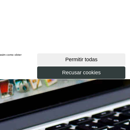
 assim como obter