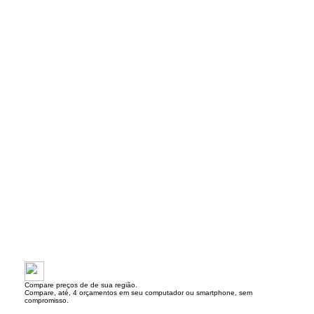
Compare preços de de sua região.
Compare, até, 4 orçamentos em seu computador ou smartphone, sem
compromisso.