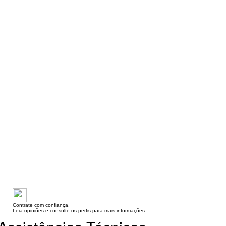
Contrate com confiança.
Leia opiniões e consulte os perfis para mais informações.