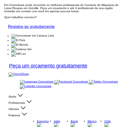
Em Cronoshare pode encontrar os melhores profissionais de Conserto de Máquinas de
Lavar Roupas em Joinville. Peça um orçamento e até 4 profissionais de sua região
entrarão em contato com você em apenas poucas horas.
Quer trabalhar conosco?
Registre-se gratuitamente
Peça um orçamento gratuitamente
Ajuda
Profissionais
Clientes
Empresa
Espanha
Itália
Brasil
México
Chile