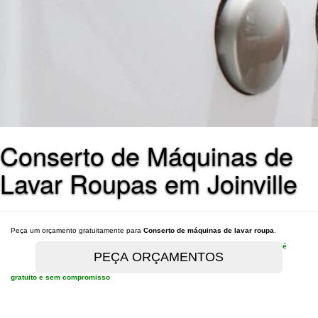
Conserto de Máquinas de
Lavar Roupas em Joinville
Peça um orçamento gratuitamente para
Conserto de máquinas de lavar roupa
.
é
gratuito e sem compromisso