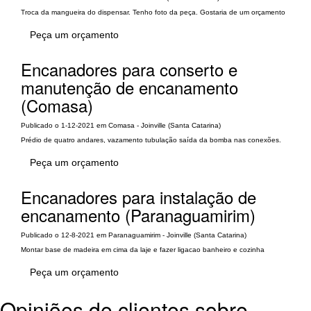
Troca da mangueira do dispensar. Tenho foto da peça. Gostaria de um orçamento
Peça um orçamento
Encanadores para conserto e
manutenção de encanamento
(Comasa)
Publicado o 1-12-2021 em Comasa - Joinville (Santa Catarina)
Prédio de quatro andares, vazamento tubulação saída da bomba nas conexões.
Peça um orçamento
Encanadores para instalação de
encanamento (Paranaguamirim)
Publicado o 12-8-2021 em Paranaguamirim - Joinville (Santa Catarina)
Montar base de madeira em cima da laje e fazer ligacao banheiro e cozinha
Peça um orçamento
Opiniões de clientes sobre