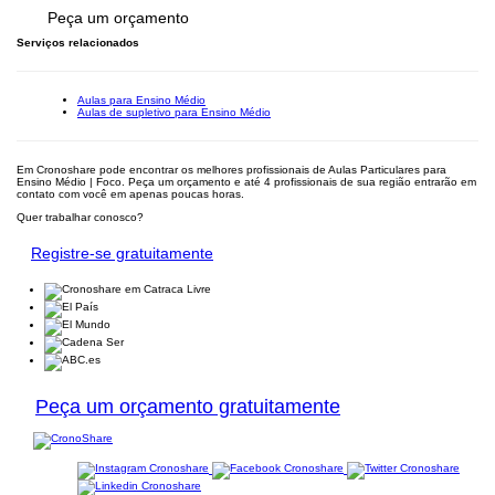
Peça um orçamento
Serviços relacionados
Aulas para Ensino Médio
Aulas de supletivo para Ensino Médio
Em Cronoshare pode encontrar os melhores profissionais de Aulas Particulares para
Ensino Médio | Foco. Peça um orçamento e até 4 profissionais de sua região entrarão em
contato com você em apenas poucas horas.
Quer trabalhar conosco?
Registre-se gratuitamente
Peça um orçamento gratuitamente