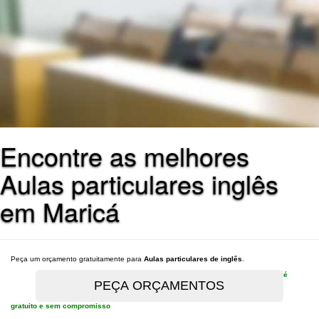
Encontre as melhores
Aulas particulares inglês
em Maricá
Peça um orçamento gratuitamente para
Aulas particulares de inglês
.
é
gratuito e sem compromisso