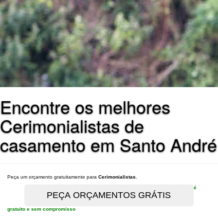
Encontre os melhores
Cerimonialistas de
casamento em Santo André
Peça um orçamento gratuitamente para
Cerimonialistas
.
é
gratuito e sem compromisso