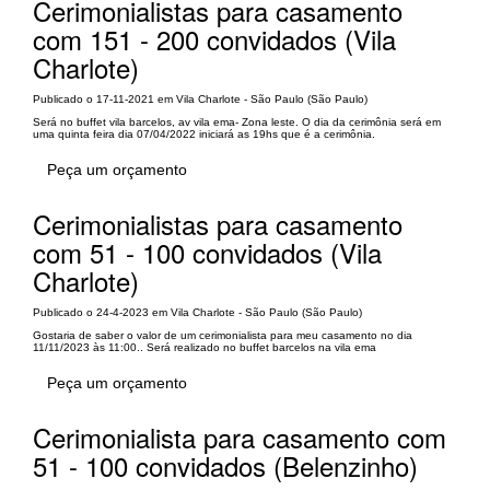
Cerimonialistas para casamento
com 151 - 200 convidados (Vila
Charlote)
Publicado o 17-11-2021 em Vila Charlote - São Paulo (São Paulo)
Será no buffet vila barcelos, av vila ema- Zona leste. O dia da cerimônia será em
uma quinta feira dia 07/04/2022 iniciará as 19hs que é a cerimônia.
Peça um orçamento
Cerimonialistas para casamento
com 51 - 100 convidados (Vila
Charlote)
Publicado o 24-4-2023 em Vila Charlote - São Paulo (São Paulo)
Gostaria de saber o valor de um cerimonialista para meu casamento no dia
11/11/2023 às 11:00.. Será realizado no buffet barcelos na vila ema
Peça um orçamento
Cerimonialista para casamento com
51 - 100 convidados (Belenzinho)