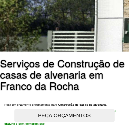
Serviços de Construção de
casas de alvenaria em
Franco da Rocha
Peça um orçamento gratuitamente para
Construção de casas de alvenaria
.
é
gratuito e sem compromisso