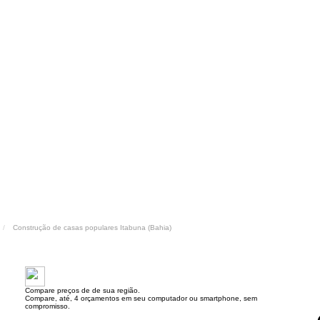
Construção de casas populares Itabuna (Bahia)
Compare preços de de sua região.
Compare, até, 4 orçamentos em seu computador ou smartphone, sem
compromisso.