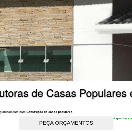
utoras de Casas Populares 
gratuitamente para
Construção de casas populares
.
é gratuito 