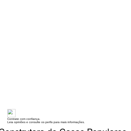
Contrate com confiança.
Leia opiniões e consulte os perfis para mais informações.