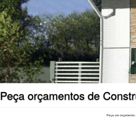
Peça orçamentos de Constr
Peça um orçamento 