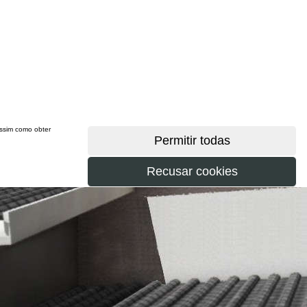
 assim como obter