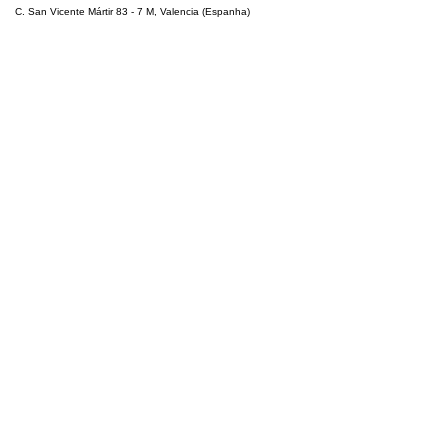
C. San Vicente Mártir 83 - 7 M, Valencia (Espanha)