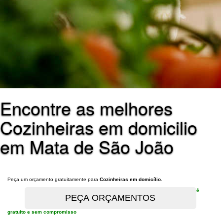
Encontre as melhores
Cozinheiras em domicilio
em Mata de São João
Peça um orçamento gratuitamente para
Cozinheiras em domicílio
.
é
gratuito e sem compromisso