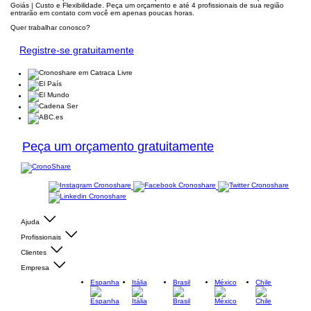
Goiás | Custo e Flexibilidade. Peça um orçamento e até 4 profissionais de sua região
entrarão em contato com você em apenas poucas horas.
Quer trabalhar conosco?
Registre-se gratuitamente
Peça um orçamento gratuitamente
Ajuda
Profissionais
Clientes
Empresa
Espanha
Itália
Brasil
México
Chile