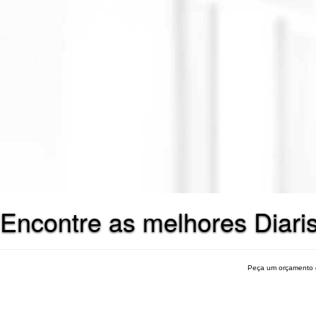
Encontre as melhores Diaris
Peça um orçamento 