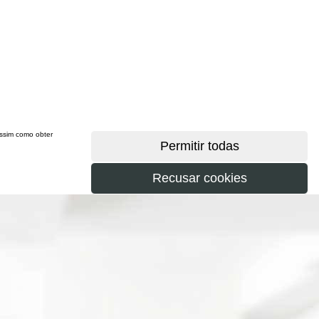
 assim como obter