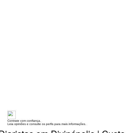
Contrate com confiança.
Leia opiniões e consulte os perfis para mais informações.