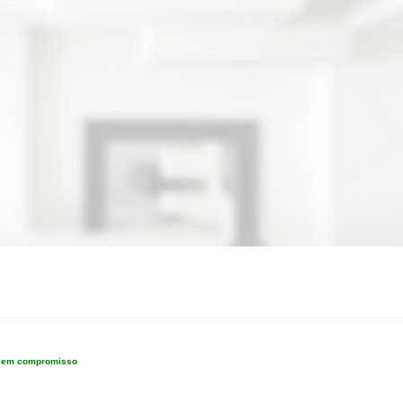
e sem compromisso