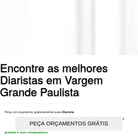
Encontre as melhores
Diaristas em Vargem
Grande Paulista
Peça um orçamento gratuitamente para
Diarista
.
é
gratuito e sem compromisso