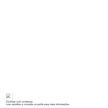
Contrate com confiança.
Leia opiniões e consulte os perfis para mais informações.