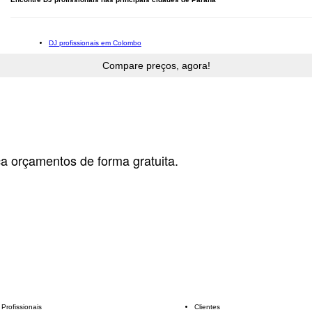
DJ profissionais em Colombo
ça orçamentos de forma gratuita.
Profissionais
Clientes