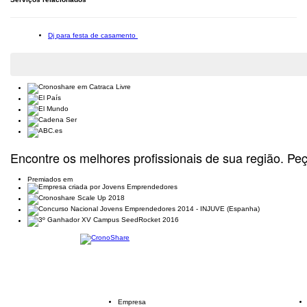
Dj para festa de casamento
Encontre os melhores profissionais de sua região. Pe
Premiados em
Empresa