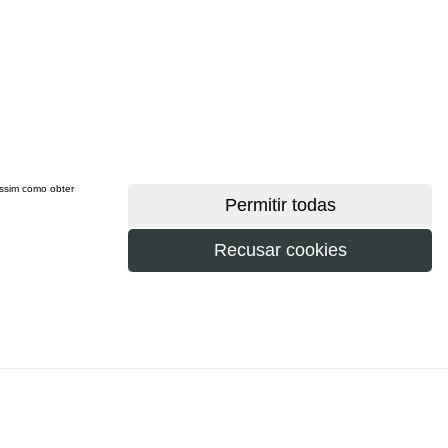
 assim como obter