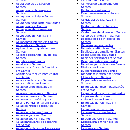
Santos
Contador em Santos
Adestradores de cães em
Convites de casamento em
Santos
Santos
Advogado de herança em
Costureira em Santos
Santos
Cozinheiras em domicílio em
Advogado de imigração em
Santos
Santos
Cuidadora de crianças em
Advogado trabalhista em Santos
Santos
Advogados em Santos
Cuidadores de cachorro em
Advogados de divórcio em
Santos
Santos
Cuidadores de idosos em Santos
Advogados de Família em
Curso de oratória em Santos
Santos
Decoradores de interiores em
Animadores infantis em Santos
Santos
Antenistas em Santos
Dedetização em Santos
Aplicar cimento queimado em
Demolir residência em Santos
Santos
Depilação a domicílio em Santos
Aplicar porcelanato líquido em
Desentupidora em Santos
Santos
Designer freelancer em Santos
Arquitetos em Santos
Designer gráfico em Santos
Asfaltar em Santos
Detetives particulares em Santos
Assistencia técnica informática
Diarista em Santos
em Santos
DJ profissionais em Santos
Assistência técnica para celular
Drenagem linfática em Santos
em Santos
Eletricistas em Santos
Aula de teclado em Santos
Empregada doméstica em
Aula de tênis em Santos
Santos
Aulas de artes marciais em
Empresas de impermeabilização
Santos
em Santos
Aulas de calistenia em Santos
Empresas de limpeza em Santos
Aulas de dança em Santos
Empresas de pinturas
Aulas de matemática para
residenciais em Santos
Ensino Fundamental em Santos
Empresas de reformas em
Aulas de reforço escolar em
Santos
Santos
Encanadores em Santos
Aulas de violão em Santos
Enfermagem domiciliar em
Aulas de yoga em Santos
Santos
Aulas de zouk em Santos
Engenheiro civil em Santos
Aulas particulares de espanhol
Especialista em hipnose em
em Santos
Santos
Aulas particulares de francês em
Faxineira em Santos