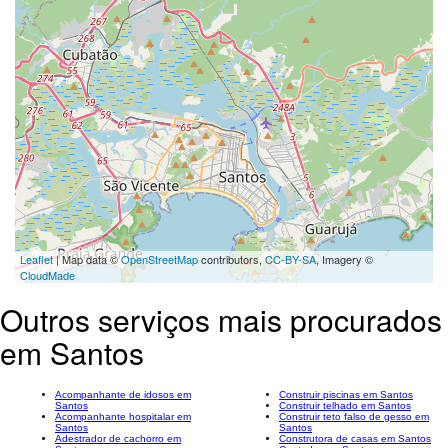
Leaflet
| Map data ©
OpenStreetMap
contributors,
CC-BY-SA
, Imagery ©
CloudMade
Outros serviços mais procurados
em Santos
Acompanhante de idosos em
Construir piscinas em Santos
Santos
Construir telhado em Santos
Acompanhante hospitalar em
Construir teto falso de gesso em
Santos
Santos
Adestrador de cachorro em
Construtora de casas em Santos