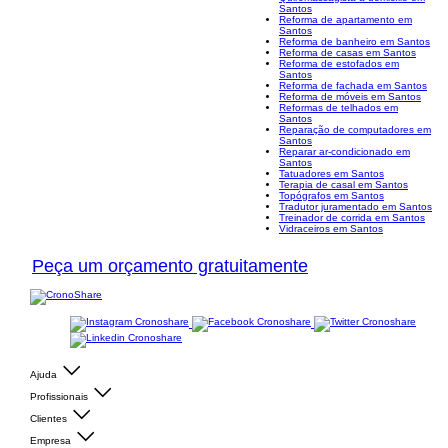
Santos
Reforma de apartamento em
Santos
Reforma de banheiro em Santos
Reforma de casas em Santos
Reforma de estofados em
Santos
Reforma de fachada em Santos
Reforma de móveis em Santos
Reformas de telhados em
Santos
Reparação de computadores em
Santos
Reparar ar-condicionado em
Santos
Tatuadores em Santos
Terapia de casal em Santos
Topógrafos em Santos
Tradutor juramentado em Santos
Treinador de corrida em Santos
Vidraceiros em Santos
Peça um orçamento gratuitamente
Ajuda
Profissionais
Clientes
Empresa