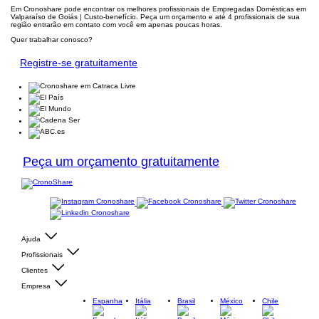
Em Cronoshare pode encontrar os melhores profissionais de Empregadas Domésticas em
Valparaíso de Goiás | Custo-benefício. Peça um orçamento e até 4 profissionais de sua
região entrarão em contato com você em apenas poucas horas.
Quer trabalhar conosco?
Registre-se gratuitamente
Peça um orçamento gratuitamente
Ajuda
Profissionais
Clientes
Empresa
Espanha
Itália
Brasil
México
Chile