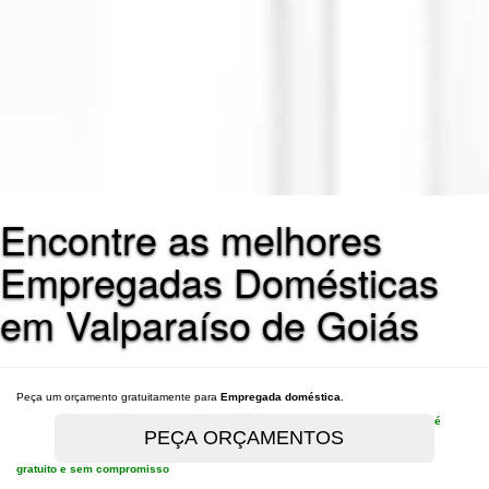
Encontre as melhores
Empregadas Domésticas
em Valparaíso de Goiás
Peça um orçamento gratuitamente para
Empregada doméstica
.
é
gratuito e sem compromisso