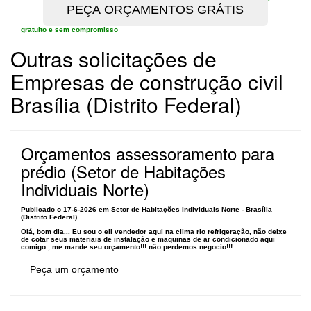
gratuito e sem compromisso
Outras solicitações de
Empresas de construção civil
Brasília (Distrito Federal)
Orçamentos assessoramento para
prédio (Setor de Habitações
Individuais Norte)
Publicado o 17-6-2026 em Setor de Habitações Individuais Norte - Brasília
(Distrito Federal)
Olá, bom dia... Eu sou o eli vendedor aqui na clima rio refrigeração, não deixe
de cotar seus materiais de instalação e maquinas de ar condicionado aqui
comigo , me mande seu orçamento!!! não perdemos negocio!!!
Peça um orçamento