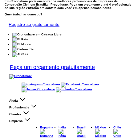
Em Cronoshare pode encontrar os melhores profissionais de Empresas de
Construção Civil em Brasília | Preço justo. Peça um orçamento e até 4 profissionais
de sua região entrarão em contato com você em apenas poucas horas.
Quer trabalhar conosco?
Registre-se gratuitamente
Peça um orçamento gratuitamente
Ajuda
Profissionais
Clientes
Empresa
Espanha
Itália
Brasil
México
Chile