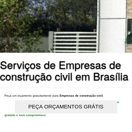
Serviços de Empresas de
construção civil em Brasília
Peça um orçamento gratuitamente para
Empresas de construção civil
.
é
gratuito e sem compromisso