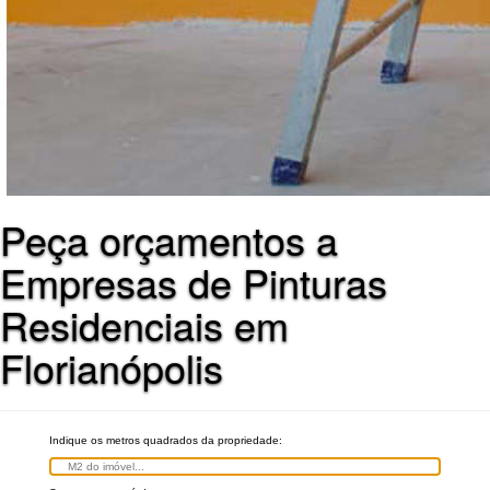
Peça orçamentos a
Empresas de Pinturas
Residenciais em
Florianópolis
Indique os metros quadrados da propriedade: