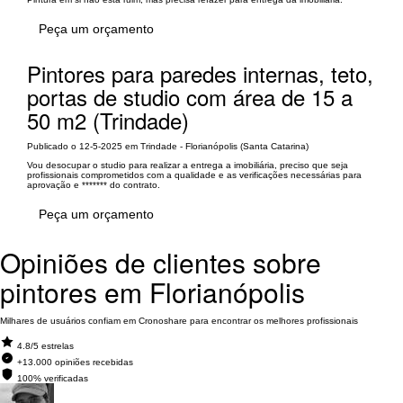
Peça um orçamento
Pintores para paredes internas, teto,
portas de studio com área de 15 a
50 m2 (Trindade)
Publicado o 12-5-2025 em Trindade - Florianópolis (Santa Catarina)
Vou desocupar o studio para realizar a entrega a imobiliária, preciso que seja
profissionais comprometidos com a qualidade e as verificações necessárias para
aprovação e ******* do contrato.
Peça um orçamento
Opiniões de clientes sobre
pintores em Florianópolis
Milhares de usuários confiam em Cronoshare para encontrar os melhores profissionais
4.8/5 estrelas
+13.000 opiniões recebidas
100% verificadas