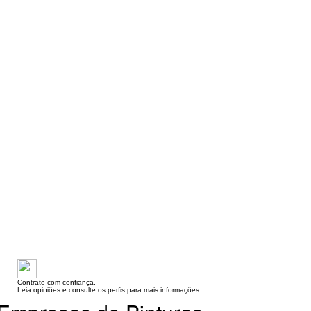
Contrate com confiança.
Leia opiniões e consulte os perfis para mais informações.