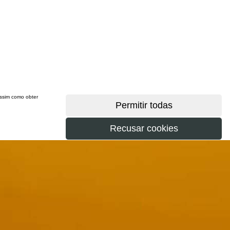
 assim como obter