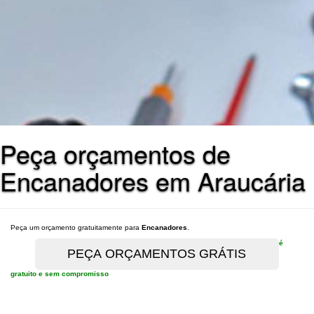
Peça orçamentos de
Encanadores em Araucária
Peça um orçamento gratuitamente para
Encanadores
.
é
gratuito e sem compromisso