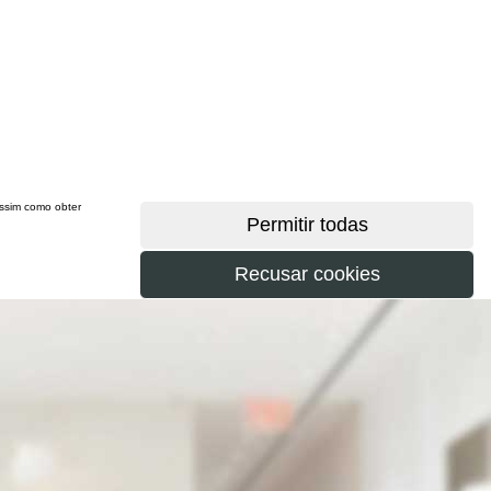
 assim como obter