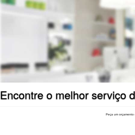
Encontre o melhor serviço 
Peça um orçamento 