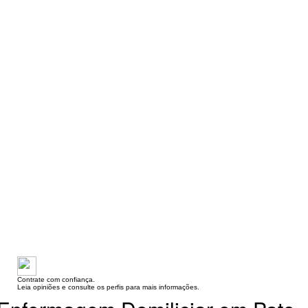
Contrate com confiança.
Leia opiniões e consulte os perfis para mais informações.