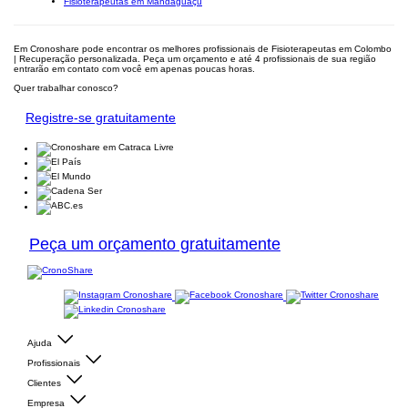
Fisioterapeutas em Mandaguaçu
Em Cronoshare pode encontrar os melhores profissionais de Fisioterapeutas em Colombo
| Recuperação personalizada. Peça um orçamento e até 4 profissionais de sua região
entrarão em contato com você em apenas poucas horas.
Quer trabalhar conosco?
Registre-se gratuitamente
Peça um orçamento gratuitamente
Ajuda
Profissionais
Clientes
Empresa