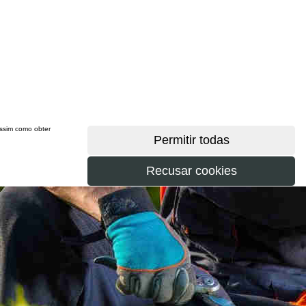
 assim como obter