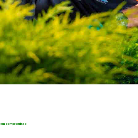
e sem compromisso