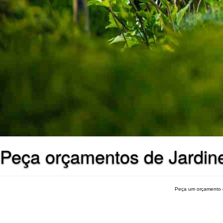
Peça orçamentos de Jardin
Peça um orçamento 