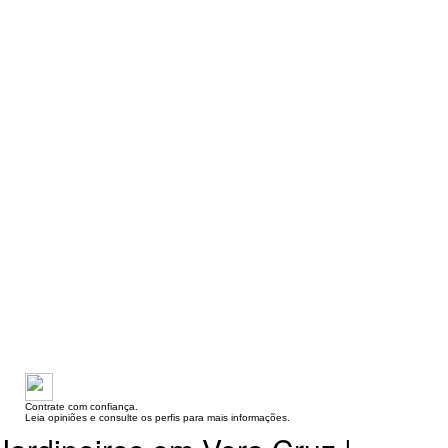
Contrate com confiança.
Leia opiniões e consulte os perfis para mais informações.