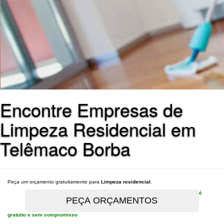
Encontre Empresas de
Limpeza Residencial em
Telêmaco Borba
Peça um orçamento gratuitamente para
Limpeza residencial
.
é
gratuito e sem compromisso